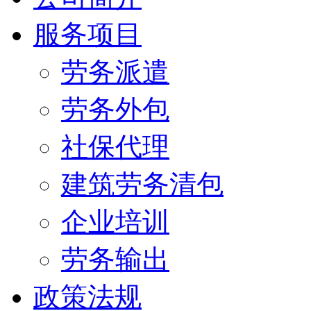
服务项目
劳务派遣
劳务外包
社保代理
建筑劳务清包
企业培训
劳务输出
政策法规