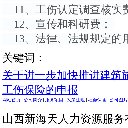
11、工伤认定调查核实
12、宣传和科研费；
13、法律、法规规定的
关键词：
关于进一步加快推进建筑
工伤保险的申报
网站首页
|
公司简介
|
服务项目
|
政策法规
|
社会保险
|
公司图片
山西新海天人力资源服