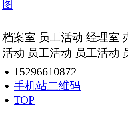
图
档案室 员工活动 经理室 
活动 员工活动 员工活动
15296610872
手机站二维码
TOP