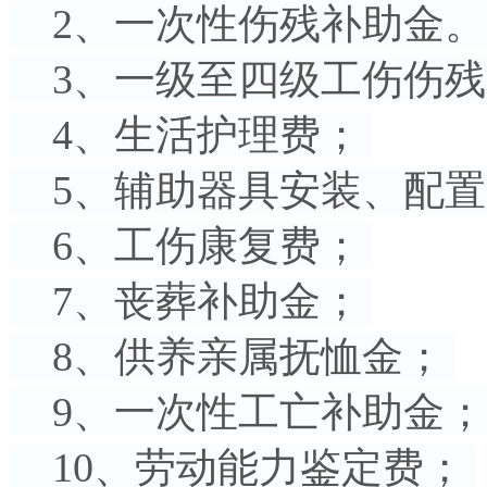
2、一次性伤残补助金
3、一级至四级工伤伤
4、生活护理费；
5、辅助器具安装、配
6、工伤康复费；
7、丧葬补助金；
8、供养亲属抚恤金；
9、一次性工亡补助金
10、劳动能力鉴定费；