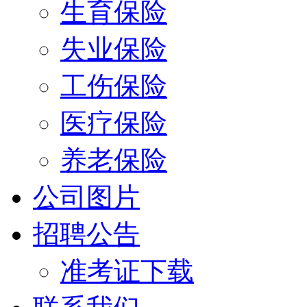
生育保险
失业保险
工伤保险
医疗保险
养老保险
公司图片
招聘公告
准考证下载