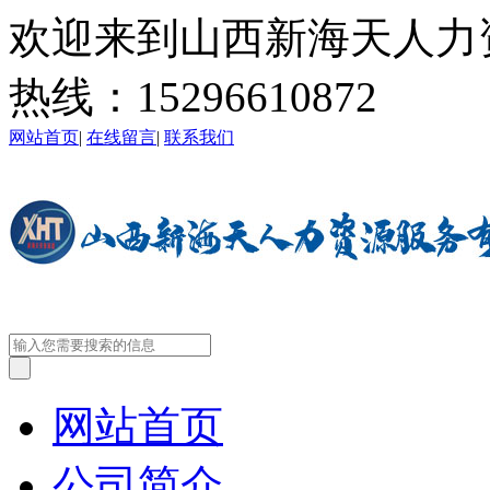
欢迎来到山西新海天人力
热线：
15296610872
网站首页
|
在线留言
|
联系我们
网站首页
公司简介