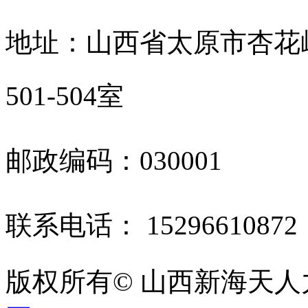
地址：山西省太原市杏花
501-504室
邮政编码：030001
联系电话： 1529661087
版权所有© 山西新海天