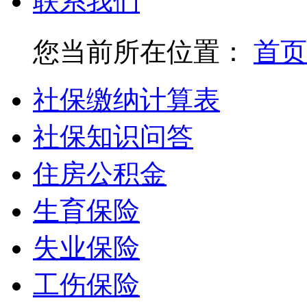
联系我们
您当前所在位置：
首页
社保缴纳计算表
社保知识问答
住房公积金
生育保险
失业保险
工伤保险