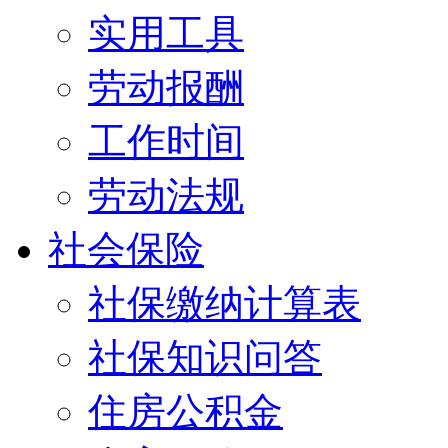
实用工具
劳动报酬
工作时间
劳动法规
社会保险
社保缴纳计算表
社保知识问答
住房公积金