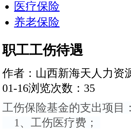
医疗保险
养老保险
职工工伤待遇
作者：山西新海天人力资
01-16
浏览次数：35
工伤保险基金的支出项目
1、工伤医疗费；