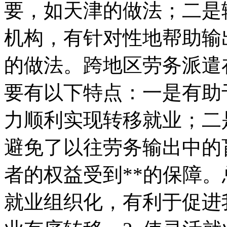
要，如天津的做法；二是
机构，有针对性地帮助输
的做法。跨地区劳务派遣
要有以下特点：一是有助
力顺利实现转移就业；二
避免了以往劳务输出中的
者的权益受到**的保障
就业组织化，有利于促进