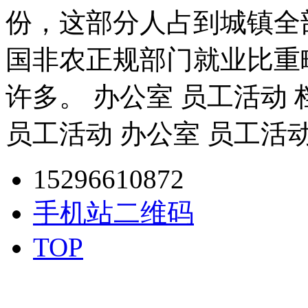
份，这部分人占到城镇全部
国非农正规部门就业比重
许多。 办公室 员工活动 
员工活动 办公室 员工活
15296610872
手机站二维码
TOP