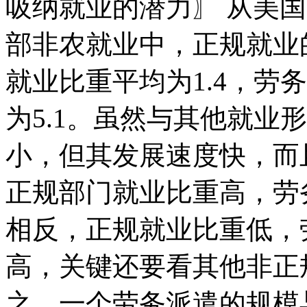
吸纳就业的潜力〗 从美
部非农就业中，正规就业
就业比重平均为1.4，劳
为5.1。虽然与其他就业
小，但其发展速度快，而
正规部门就业比重高，劳
相反，正规就业比重低，
高，关键还要看其他非正
之，一个劳务派遣的规模