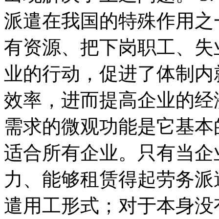
派遣在我国的特殊作用之
有资源、把下岗职工、失
业的行动，促进了体制内就
效率，进而提高企业的经
需求的微观功能是它基本
适合所有企业。只有当企
力、能够租赁得起劳务派
遣用工形式；对于本身没