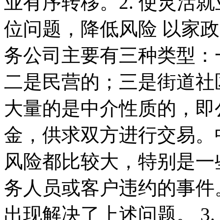
业有序转移。2. 使灵活
位问题，降低风险 以家
务公司主要有三种类型：
二是民营的；三是街道社
大量的是中介性质的，即
金，供求双方进行交易。
风险都比较大，特别是一
务人员或客户违约的事件
出现解决了上述问题。 3