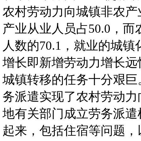
农村劳动力向城镇非农产业
产业从业人员占50.0，
人数的70.1，就业的城
增长即新增劳动力增长远
城镇转移的任务十分艰
务派遣实现了农村劳动力
地有关部门成立劳务派遣
起来，包括住宿等问题，