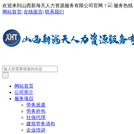
欢迎来到山西新海天人力资源服务有限公司官网！
服务热线
网站首页
|
在线留言
|
联系我们
网站首页
公司简介
服务项目
劳务派遣
劳务外包
社保代理
建筑劳务清包
企业培训