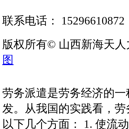
联系电话： 1529661087
版权所有© 山西新海天
图
劳务派遣是劳务经济的一
发。从我国的实践看，劳
以下几个方面： 1. 使