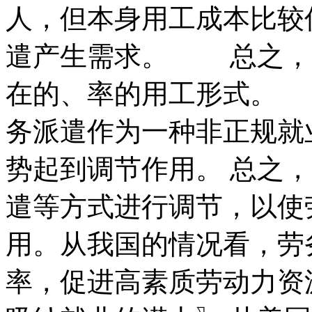
人，但本身用工成本比较
遣产生需求。 总之，
在的、率的用工形式。 
务派遣作为一种非正规就
势起到调节作用。 总之
遣等方式进行调节，以使
用。从我国的情况看，劳
率，促进高素质劳动力资