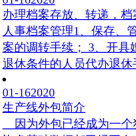
办理档案存放、转递，档
人事档案管理1、保存、
案的调转手续； 3、开具
退休条件的人员代办退休
01-16
2020
生产线外包简介
因为外包已经成为一个