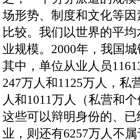
场形势、制度和文化等因
比较。我们以世界的平均
业规模。2000年，我国城
其中，单位从业人员116
247万人和1125万人，
人和1011万人（私营和个
这些可以辩明身份的、已
业，则还有6257万人不