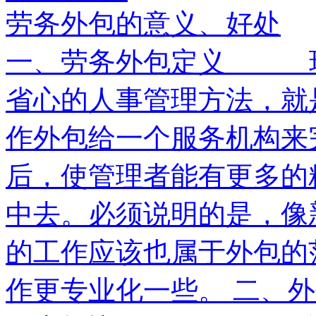
劳务外包的意义、好处
一、劳务外包定义 现
省心的人事管理方法，就
作外包给一个服务机构来
后，使管理者能有更多的
中去。必须说明的是，像
的工作应该也属于外包的
作更专业化一些。 二、