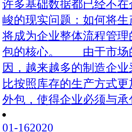
许多基础数据都已经不在
峻的现实问题：如何将生
将成为企业整体流程管理
包的核心。 由于市场
因，越来越多的制造企业
比按照库存的生产方式更
外包，使得企业必须与承包
01-16
2020