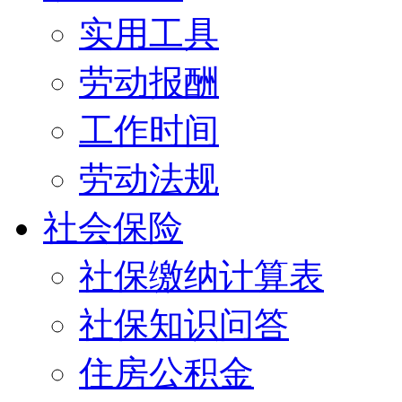
实用工具
劳动报酬
工作时间
劳动法规
社会保险
社保缴纳计算表
社保知识问答
住房公积金