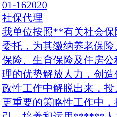
01-16
2020
社保代理
我单位按照**有关社会
委托，为其缴纳养老保险
保险、生育保险及住房公
理的优势解放人力，创造
政性工作中解脱出来，投
更重要的策略性工作中，
引、培养和运用*****