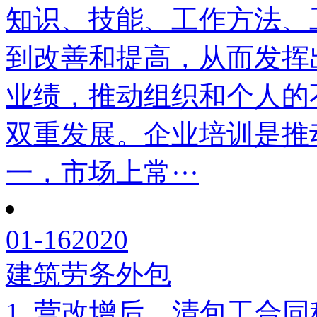
知识、技能、工作方法、
到改善和提高，从而发挥
业绩，推动组织和个人的
双重发展。企业培训是推
一，市场上常···
01-16
2020
建筑劳务外包
1. 营改增后，清包工合