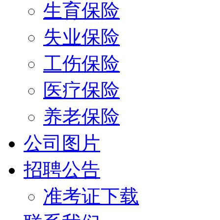
生育保险
失业保险
工伤保险
医疗保险
养老保险
公司图片
招聘公告
准考证下载