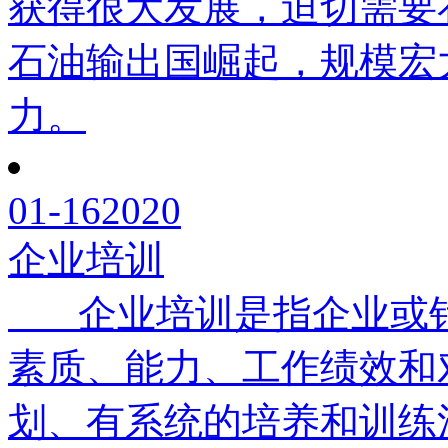
获得很大发展，迫切需要
石油输出国崛起，规模宏
力。
01-16
2020
企业培训
企业培训是指企业或针
素质、能力、工作绩效和
划、有系统的培养和训练