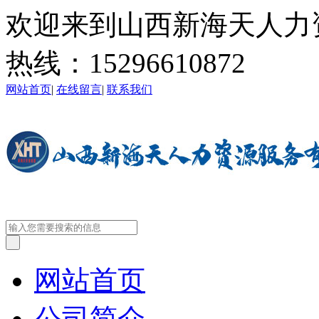
欢迎来到山西新海天人力
热线：
15296610872
网站首页
|
在线留言
|
联系我们
网站首页
公司简介