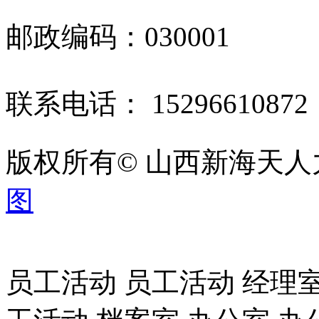
邮政编码：030001
联系电话： 1529661087
版权所有© 山西新海天
图
员工活动 员工活动 经理室