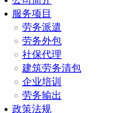
服务项目
劳务派遣
劳务外包
社保代理
建筑劳务清包
企业培训
劳务输出
政策法规