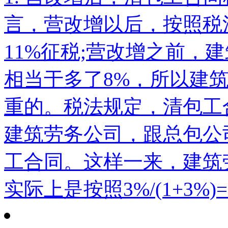
言，营改增以后，按照税
11%征税;营改增之前，
相当于多了8%，所以建
重的。税法规定，清包工
建筑劳务公司，跟总包公
工合同。这样一来，建筑
实际上是按照3%/(1+3%)