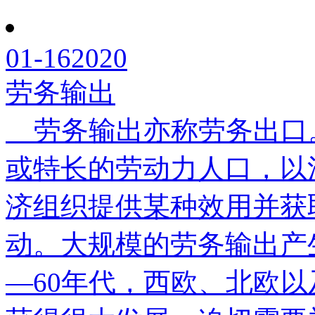
01-16
2020
劳务输出
劳务输出亦称劳务出口
或特长的劳动力人口，以
济组织提供某种效用并获
动。大规模的劳务输出产
—60年代，西欧、北欧以