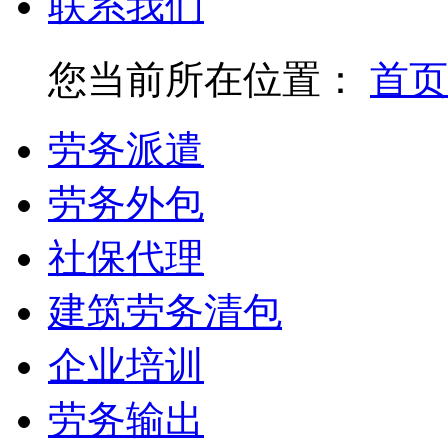
联系我们
您当前所在位置：
首页
劳务派遣
劳务外包
社保代理
建筑劳务清包
企业培训
劳务输出