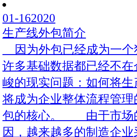
01-16
2020
生产线外包简介
因为外包已经成为一个
许多基础数据都已经不在
峻的现实问题：如何将生
将成为企业整体流程管理
包的核心。 由于市场
因，越来越多的制造企业