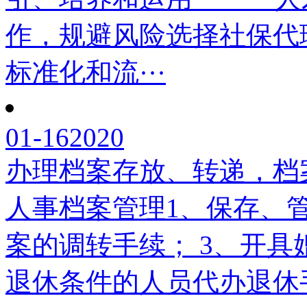
作，规避风险选择社保代
标准化和流···
01-16
2020
办理档案存放、转递，档
人事档案管理1、保存、
案的调转手续； 3、开具
退休条件的人员代办退休